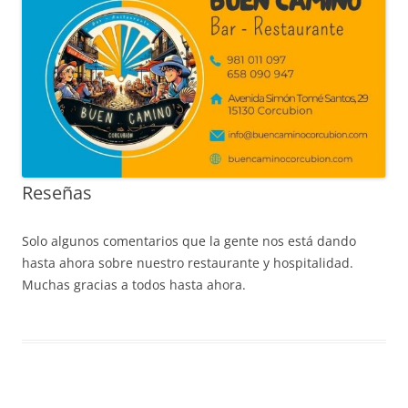
Reseñas
Solo algunos comentarios que la gente nos está dando
hasta ahora sobre nuestro restaurante y hospitalidad.
Muchas gracias a todos hasta ahora.